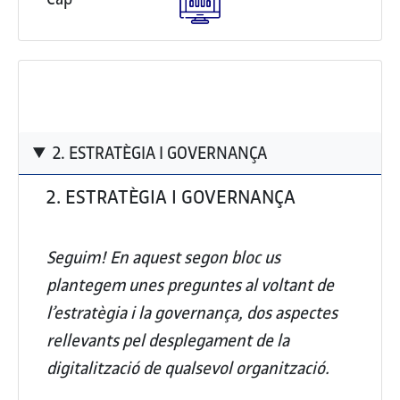
2. ESTRATÈGIA I GOVERNANÇA
2. ESTRATÈGIA I GOVERNANÇA
Seguim! En aquest segon bloc us
plantegem unes preguntes al voltant de
l’estratègia i la governança, dos aspectes
rellevants pel desplegament de la
digitalització de qualsevol organització.