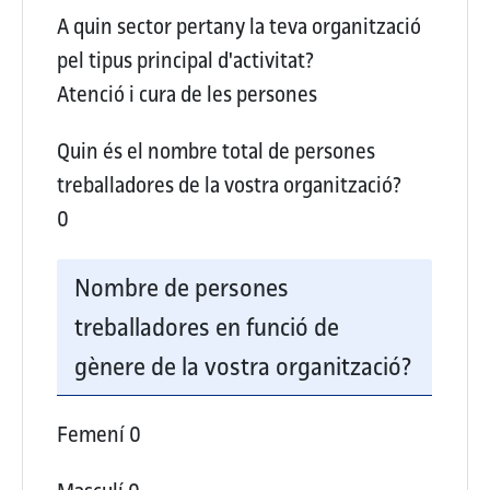
A quin sector pertany la teva organització
pel tipus principal d'activitat?
Atenció i cura de les persones
Quin és el nombre total de persones
treballadores de la vostra organització?
0
Nombre de persones
treballadores en funció de
gènere de la vostra organització?
Femení
0