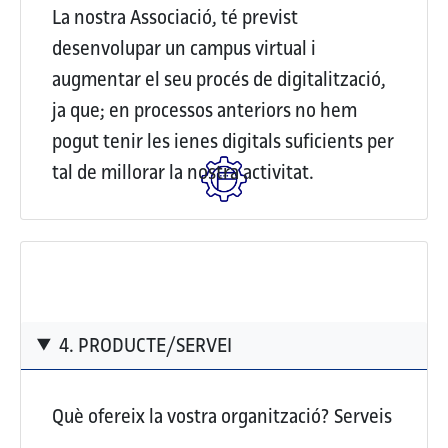
La nostra Associació, té previst
desenvolupar un campus virtual i
augmentar el seu procés de digitalització,
ja que; en processos anteriors no hem
pogut tenir les ienes digitals suficients per
tal de millorar la nostra activitat.
4. PRODUCTE/SERVEI
Què ofereix la vostra organització?
Serveis