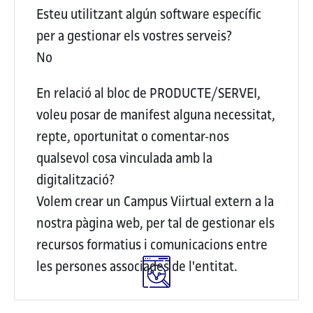
Esteu utilitzant algún software específic
per a gestionar els vostres serveis?
No
En relació al bloc de PRODUCTE/SERVEI,
voleu posar de manifest alguna necessitat,
repte, oportunitat o comentar-nos
qualsevol cosa vinculada amb la
digitalització?
Volem crear un Campus Viirtual extern a la
nostra pàgina web, per tal de gestionar els
recursos formatius i comunicacions entre
les persones associades de l'entitat.