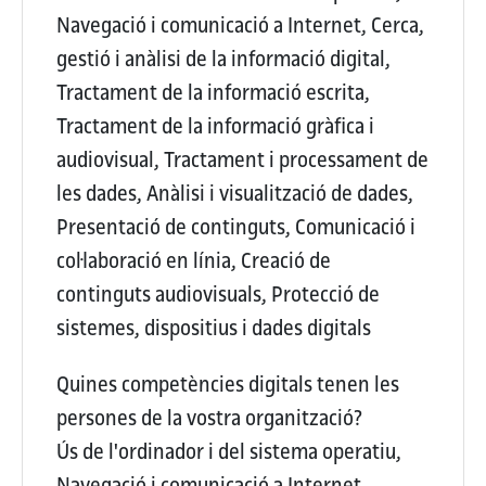
Navegació i comunicació a Internet, Cerca,
gestió i anàlisi de la informació digital,
Tractament de la informació escrita,
Tractament de la informació gràfica i
audiovisual, Tractament i processament de
les dades, Anàlisi i visualització de dades,
Presentació de continguts, Comunicació i
col·laboració en línia, Creació de
continguts audiovisuals, Protecció de
sistemes, dispositius i dades digitals
Quines competències digitals tenen les
persones de la vostra organització?
Ús de l'ordinador i del sistema operatiu,
Navegació i comunicació a Internet,