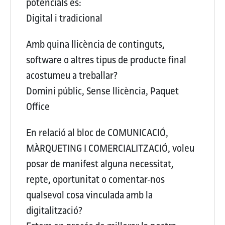
potencials és:
Digital i tradicional
Amb quina llicència de continguts,
software o altres tipus de producte final
acostumeu a treballar?
Domini públic, Sense llicència, Paquet
Office
En relació al bloc de COMUNICACIÓ,
MÀRQUETING I COMERCIALITZACIÓ, voleu
posar de manifest alguna necessitat,
repte, oportunitat o comentar-nos
qualsevol cosa vinculada amb la
digitalització?