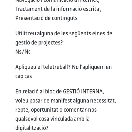
Tractament de la informació escrita ,
Presentació de continguts
Utilitzeu alguna de les següents eines de
gestió de projectes?
Ns/Nc
Apliqueu el teletreball?
No l’apliquem en
cap cas
En relació al bloc de GESTIÓ INTERNA,
voleu posar de manifest alguna necessitat,
repte, oportunitat o comentar-nos
qualsevol cosa vinculada amb la
digitalització?