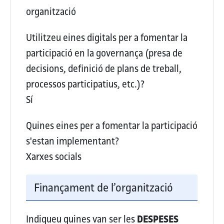
organització
Utilitzeu eines digitals per a fomentar la
participació en la governança (presa de
decisions, definició de plans de treball,
processos participatius, etc.)?
Sí
Quines eines per a fomentar la participació
s'estan implementant?
Xarxes socials
Finançament de l’organització
Indiqueu quines van ser les
DESPESES