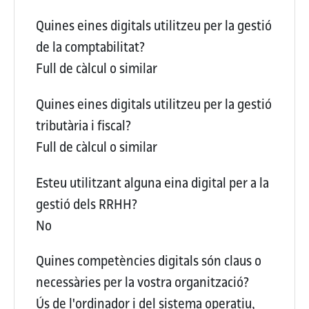
Quines eines digitals utilitzeu per la gestió
de la comptabilitat?
Full de càlcul o similar
Quines eines digitals utilitzeu per la gestió
tributària i fiscal?
Full de càlcul o similar
Esteu utilitzant alguna eina digital per a la
gestió dels RRHH?
No
Quines competències digitals són claus o
necessàries per la vostra organització?
Ús de l'ordinador i del sistema operatiu,