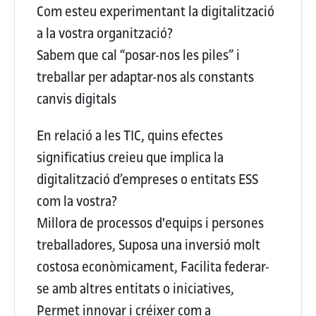
Com esteu experimentant la digitalització
a la vostra organització?
Sabem que cal “posar-nos les piles” i
treballar per adaptar-nos als constants
canvis digitals
En relació a les TIC, quins efectes
significatius creieu que implica la
digitalització d’empreses o entitats ESS
com la vostra?
Millora de processos d'equips i persones
treballadores, Suposa una inversió molt
costosa econòmicament, Facilita federar-
se amb altres entitats o iniciatives,
Permet innovar i créixer com a