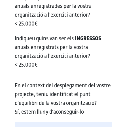
anuals enregistrades per la vostra
organització a l'exercici anterior?
< 25.000€
Indiqueu quins van ser els
INGRESSOS
anuals enregistrats per la vostra
organització a l'exercici anterior?
< 25.000€
En el context del desplegament del vostre
projecte, teniu identificat el punt
d'equilibri de la vostra organització?
Sí, estem lluny d'aconseguir-lo