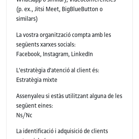
(p. ex., Jitsi Meet, BigBlueButton o
similars)
La vostra organització compta amb les
següents xarxes socials:
Facebook, Instagram, LinkedIn
L'estratègia d'atenció al client és:
Estratègia mixte
Assenyaleu si estàs utilitzant alguna de les
següent eines:
Ns/Nc
La identificació i adquisició de clients