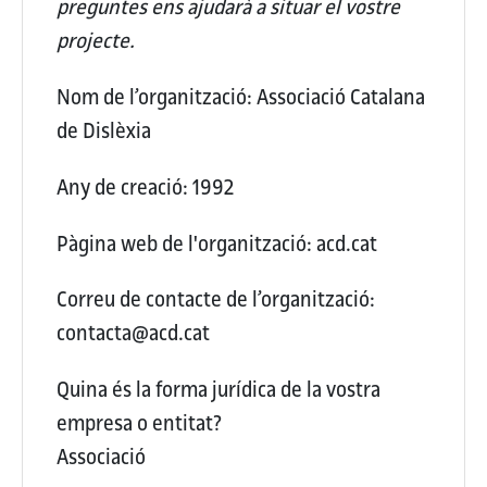
preguntes ens ajudarà a situar el vostre
projecte.
Nom de l’organització:
Associació Catalana
de Dislèxia
Any de creació:
1992
Pàgina web de l'organització:
acd.cat
Correu de contacte de l’organització:
contacta@acd.cat
Quina és la forma jurídica de la vostra
empresa o entitat?
Associació