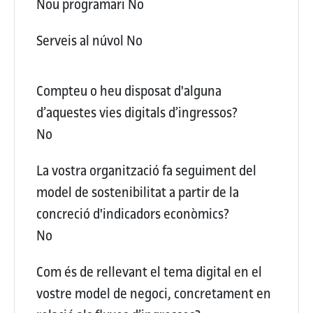
Nou programari
No
Serveis al núvol
No
Compteu o heu disposat d'alguna
d’aquestes vies digitals d’ingressos?
No
La vostra organització fa seguiment del
model de sostenibilitat a partir de la
concreció d'indicadors econòmics?
No
Com és de rellevant el tema digital en el
vostre model de negoci, concretament en