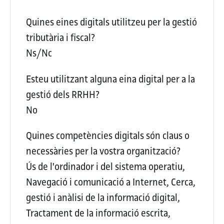
Quines eines digitals utilitzeu per la gestió
tributària i fiscal?
Ns/Nc
Esteu utilitzant alguna eina digital per a la
gestió dels RRHH?
No
Quines competències digitals són claus o
necessàries per la vostra organització?
Ús de l'ordinador i del sistema operatiu,
Navegació i comunicació a Internet, Cerca,
gestió i anàlisi de la informació digital,
Tractament de la informació escrita,