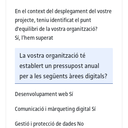
En el context del desplegament del vostre
projecte, teniu identificat el punt
d'equilibri de la vostra organització?
Sí, l’hem superat
La vostra organització té
establert un pressupost anual
per a les següents àrees digitals?
Desenvolupament web
Sí
Comunicació i màrqueting digital
Sí
Gestió i protecció de dades
No