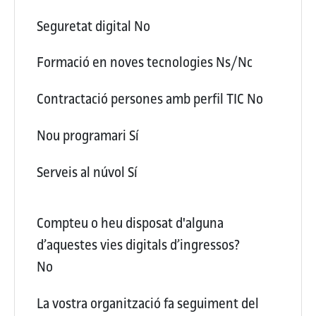
Seguretat digital
No
Formació en noves tecnologies
Ns/Nc
Contractació persones amb perfil TIC
No
Nou programari
Sí
Serveis al núvol
Sí
Compteu o heu disposat d'alguna
d’aquestes vies digitals d’ingressos?
No
La vostra organització fa seguiment del