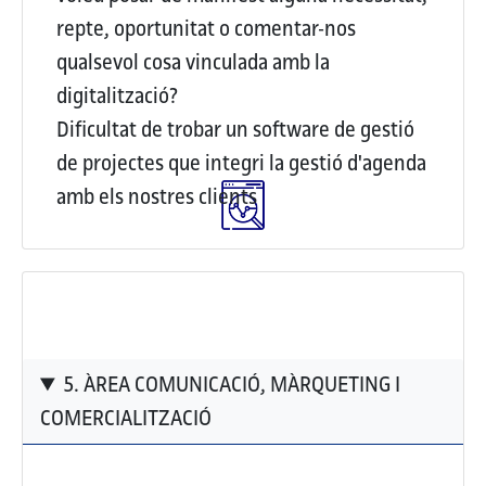
repte, oportunitat o comentar-nos
qualsevol cosa vinculada amb la
digitalització?
Dificultat de trobar un software de gestió
de projectes que integri la gestió d'agenda
amb els nostres clients
5. ÀREA COMUNICACIÓ, MÀRQUETING I
COMERCIALITZACIÓ