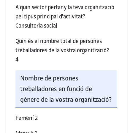
A quin sector pertany la teva organització
pel tipus principal d'activitat?
Consultoria social
Quin és el nombre total de persones
treballadores de la vostra organització?
4
Nombre de persones
treballadores en funció de
gènere de la vostra organització?
Femení
2