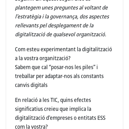
plantegem unes preguntes al voltant de
l’estratègia i la governança, dos aspectes
rellevants pel desplegament de la
digitalització de qualsevol organització.
Com esteu experimentant la digitalització
a la vostra organització?
Sabem que cal “posar-nos les piles” i
treballar per adaptar-nos als constants
canvis digitals
En relació a les TIC, quins efectes
significatius creieu que implica la
digitalització d’empreses o entitats ESS
com la vostra?