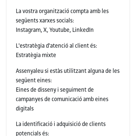
La vostra organització compta amb les
següents xarxes socials:
Instagram, X, Youtube, LinkedIn
L'estratègia d'atenció al client és:
Estratègia mixte
Assenyaleu si estàs utilitzant alguna de les
següent eines:
Eines de disseny i seguiment de
campanyes de comunicació amb eines
digitals
La identificació i adquisició de clients
potencials és: