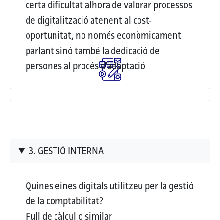
certa dificultat alhora de valorar processos
de digitalització atenent al cost-
oportunitat, no només econòmicament
parlant sinó també la dedicació de
persones al procés d'adaptació
3. GESTIÓ INTERNA
Quines eines digitals utilitzeu per la gestió
de la comptabilitat?
Full de càlcul o similar