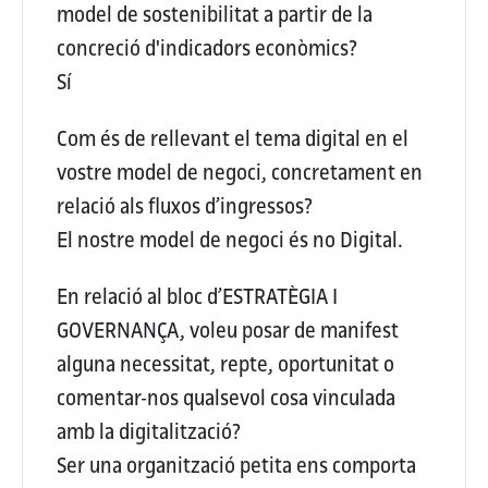
model de sostenibilitat a partir de la
concreció d'indicadors econòmics?
Sí
Com és de rellevant el tema digital en el
vostre model de negoci, concretament en
relació als fluxos d’ingressos?
El nostre model de negoci és no Digital.
En relació al bloc d’ESTRATÈGIA I
GOVERNANÇA, voleu posar de manifest
alguna necessitat, repte, oportunitat o
comentar-nos qualsevol cosa vinculada
amb la digitalització?
Ser una organització petita ens comporta