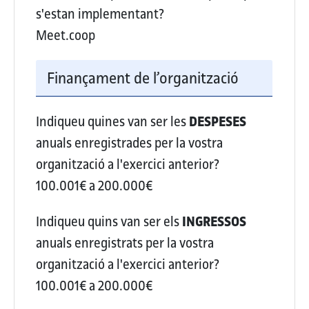
s'estan implementant?
Meet.coop
Finançament de l’organització
Indiqueu quines van ser les
DESPESES
anuals enregistrades per la vostra
organització a l'exercici anterior?
100.001€ a 200.000€
Indiqueu quins van ser els
INGRESSOS
anuals enregistrats per la vostra
organització a l'exercici anterior?
100.001€ a 200.000€