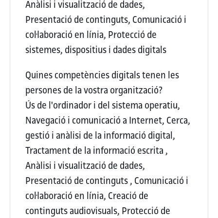
Anàlisi i visualització de dades,
Presentació de continguts, Comunicació i
col·laboració en línia, Protecció de
sistemes, dispositius i dades digitals
Quines competències digitals tenen les
persones de la vostra organització?
Ús de l'ordinador i del sistema operatiu,
Navegació i comunicació a Internet, Cerca,
gestió i anàlisi de la informació digital,
Tractament de la informació escrita ,
Anàlisi i visualització de dades,
Presentació de continguts , Comunicació i
col·laboració en línia, Creació de
continguts audiovisuals, Protecció de