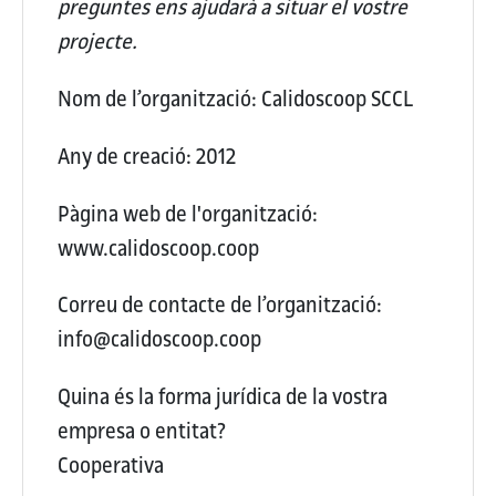
preguntes ens ajudarà a situar el vostre
projecte.
Nom de l’organització:
Calidoscoop SCCL
Any de creació:
2012
Pàgina web de l'organització:
www.calidoscoop.coop
Correu de contacte de l’organització:
info@calidoscoop.coop
Quina és la forma jurídica de la vostra
empresa o entitat?
Cooperativa