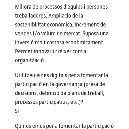
Millora de processos d'equips i persones
treballadores, Ampliació de la
sostenibilitat econòmica, Increment de
vendes i/o volum de mercat, Suposa una
inversió molt costosa econòmicament,
Permet innovar i créixer com a
organització
Utilitzeu eines digitals per a fomentar la
participació en la governança (presa de
decisions, definició de plans de treball,
processos participatius, etc.)?
Sí
Quines eines per a fomentar la participació