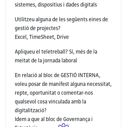
sistemes, dispositius i dades digitals
Utilitzeu alguna de les següents eines de
gestió de projectes?
Excel, TimeSheet, Drive
Apliqueu el teletreball?
Sí, més de la
meitat de la jornada laboral
En relació al bloc de GESTIÓ INTERNA,
voleu posar de manifest alguna necessitat,
repte, oportunitat o comentar-nos
qualsevol cosa vinculada amb la
digitalització?
Idem a que al bloc de Governança i