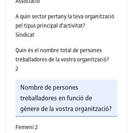
Associació
A quin sector pertany la teva organització
pel tipus principal d'activitat?
Sindicat
Quin és el nombre total de persones
treballadores de la vostra organització?
2
Nombre de persones
treballadores en funció de
gènere de la vostra organització?
Femení
2