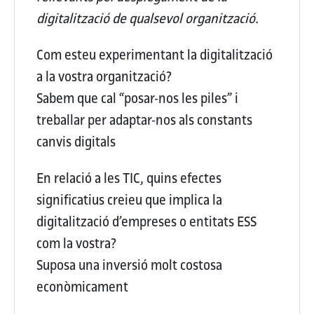
digitalització de qualsevol organització.
Com esteu experimentant la digitalització
a la vostra organització?
Sabem que cal “posar-nos les piles” i
treballar per adaptar-nos als constants
canvis digitals
En relació a les TIC, quins efectes
significatius creieu que implica la
digitalització d’empreses o entitats ESS
com la vostra?
Suposa una inversió molt costosa
econòmicament