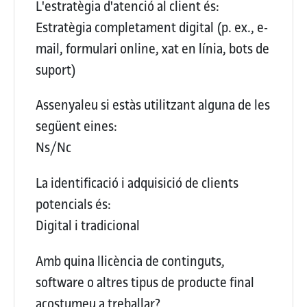
L'estratègia d'atenció al client és:
Estratègia completament digital (p. ex., e-
mail, formulari online, xat en línia, bots de
suport)
Assenyaleu si estàs utilitzant alguna de les
següent eines:
Ns/Nc
La identificació i adquisició de clients
potencials és:
Digital i tradicional
Amb quina llicència de continguts,
software o altres tipus de producte final
acostumeu a treballar?