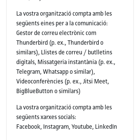
La vostra organització compta amb les
següents eines per a la comunicació:
Gestor de correu electrònic com
Thunderbird (p. ex., Thunderbird o
similars), Llistes de correu / butlletins
digitals, Missatgeria instantània (p. ex.,
Telegram, Whatsapp o similar),
Videoconferències (p. ex., Jitsi Meet,
BigBlueButton o similars)
La vostra organització compta amb les
següents xarxes socials:
Facebook, Instagram, Youtube, LinkedIn