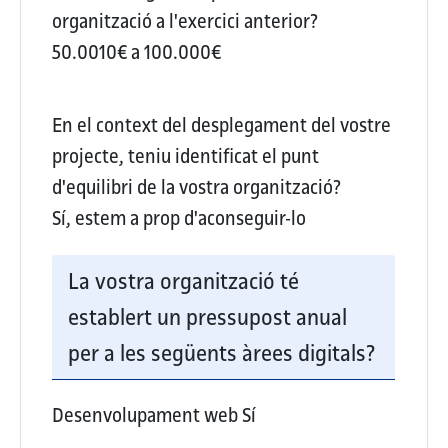
organització a l'exercici anterior?
50.0010€ a 100.000€
En el context del desplegament del vostre
projecte, teniu identificat el punt
d'equilibri de la vostra organització?
Sí, estem a prop d'aconseguir-lo
La vostra organització té
establert un pressupost anual
per a les següents àrees digitals?
Desenvolupament web
Sí