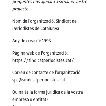
preguntes ens ajudarà a situar el vostre
projecte.
Nom de l’organització:
Sindicat de
Periodistes de Catalunya
Any de creació:
1993
Pàgina web de l'organització:
https://sindicatperiodistes.cat/
Correu de contacte de l’organització:
spc@sindicatperiodistes.cat
Quina és la forma jurídica de la vostra
empresa o entitat?