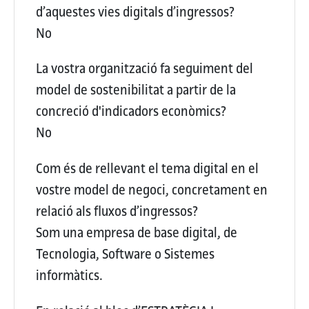
d’aquestes vies digitals d’ingressos?
No
La vostra organització fa seguiment del
model de sostenibilitat a partir de la
concreció d'indicadors econòmics?
No
Com és de rellevant el tema digital en el
vostre model de negoci, concretament en
relació als fluxos d’ingressos?
Som una empresa de base digital, de
Tecnologia, Software o Sistemes
informàtics.