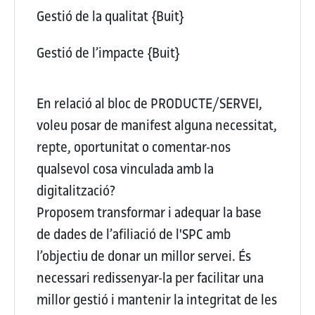
Gestió de la qualitat
{Buit}
Gestió de l’impacte
{Buit}
En relació al bloc de PRODUCTE/SERVEI,
voleu posar de manifest alguna necessitat,
repte, oportunitat o comentar-nos
qualsevol cosa vinculada amb la
digitalització?
Proposem transformar i adequar la base
de dades de l’afiliació de l'SPC amb
l’objectiu de donar un millor servei. És
necessari redissenyar-la per facilitar una
millor gestió i mantenir la integritat de les