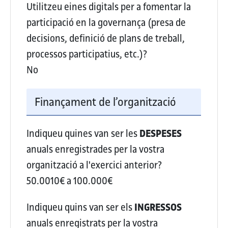
Utilitzeu eines digitals per a fomentar la
participació en la governança (presa de
decisions, definició de plans de treball,
processos participatius, etc.)?
No
Finançament de l’organització
Indiqueu quines van ser les
DESPESES
anuals enregistrades per la vostra
organització a l'exercici anterior?
50.0010€ a 100.000€
Indiqueu quins van ser els
INGRESSOS
anuals enregistrats per la vostra