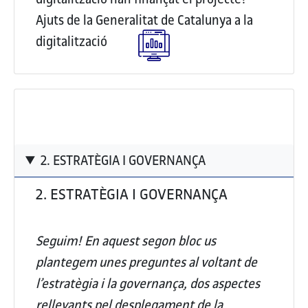
Ajuts de la Generalitat de Catalunya a la
digitalització
2. ESTRATÈGIA I GOVERNANÇA
2. ESTRATÈGIA I GOVERNANÇA
Seguim! En aquest segon bloc us
plantegem unes preguntes al voltant de
l’estratègia i la governança, dos aspectes
rellevants pel desplegament de la