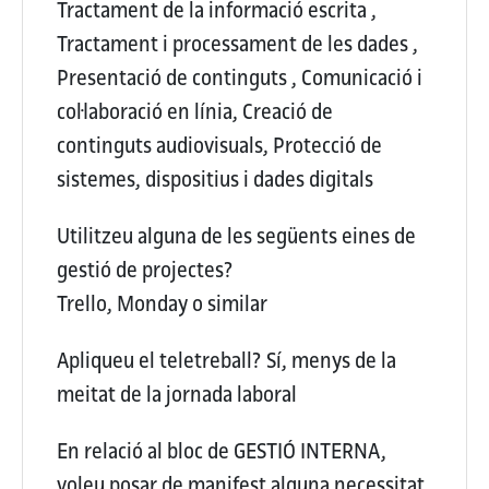
Tractament de la informació escrita ,
Tractament i processament de les dades ,
Presentació de continguts , Comunicació i
col·laboració en línia, Creació de
continguts audiovisuals, Protecció de
sistemes, dispositius i dades digitals
Utilitzeu alguna de les següents eines de
gestió de projectes?
Trello, Monday o similar
Apliqueu el teletreball?
Sí, menys de la
meitat de la jornada laboral
En relació al bloc de GESTIÓ INTERNA,
voleu posar de manifest alguna necessitat,