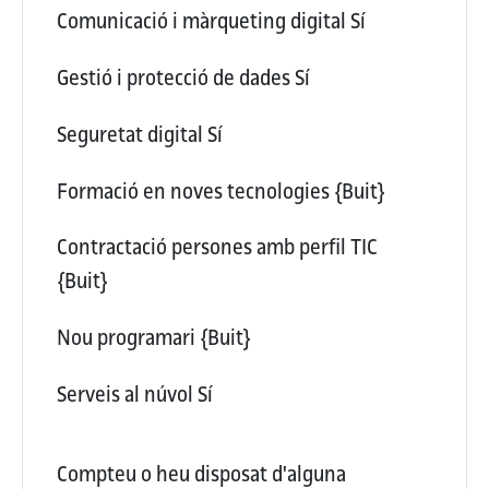
Comunicació i màrqueting digital
Sí
Gestió i protecció de dades
Sí
Seguretat digital
Sí
Formació en noves tecnologies
{Buit}
Contractació persones amb perfil TIC
{Buit}
Nou programari
{Buit}
Serveis al núvol
Sí
Compteu o heu disposat d'alguna