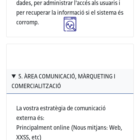
dades, per administrar l'accés als usuaris i
per recuperar la informació si el sistema és
corromp.
5. ÀREA COMUNICACIÓ, MÀRQUETING I
COMERCIALITZACIÓ
La vostra estratègia de comunicació
externa és:
Principalment online (Nous mitjans: Web,
XXSS, etc)