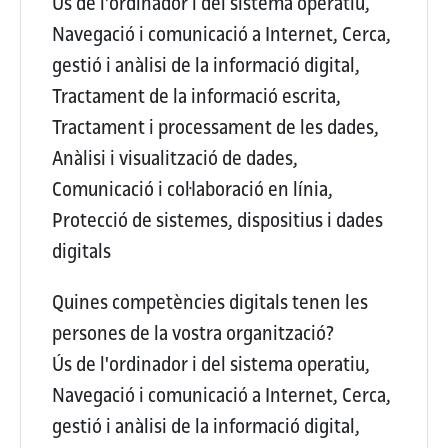
Ús de l'ordinador i del sistema operatiu,
Navegació i comunicació a Internet, Cerca,
gestió i anàlisi de la informació digital,
Tractament de la informació escrita,
Tractament i processament de les dades,
Anàlisi i visualització de dades,
Comunicació i col·laboració en línia,
Protecció de sistemes, dispositius i dades
digitals
Quines competències digitals tenen les
persones de la vostra organització?
Ús de l'ordinador i del sistema operatiu,
Navegació i comunicació a Internet, Cerca,
gestió i anàlisi de la informació digital,