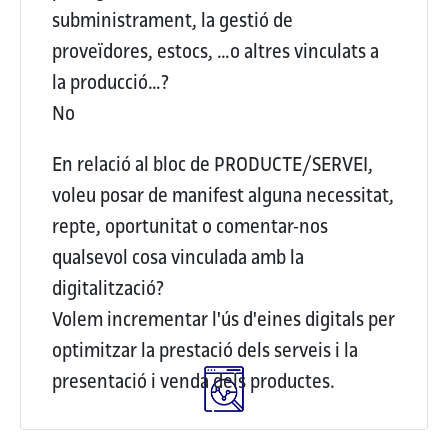
subministrament, la gestió de
proveïdores, estocs, …o altres vinculats a
la producció…?
No
En relació al bloc de PRODUCTE/SERVEI,
voleu posar de manifest alguna necessitat,
repte, oportunitat o comentar-nos
qualsevol cosa vinculada amb la
digitalització?
Volem incrementar l'ús d'eines digitals per
optimitzar la prestació dels serveis i la
presentació i venda dels productes.