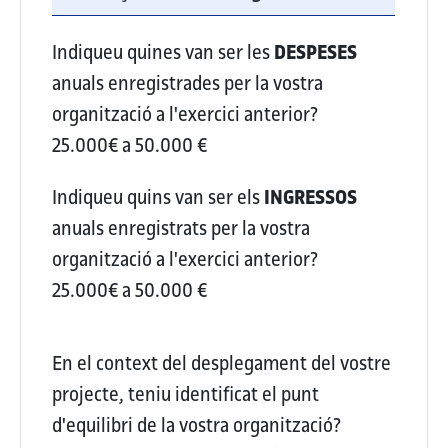
Indiqueu quines van ser les
DESPESES
anuals enregistrades per la vostra
organització a l'exercici anterior?
25.000€ a 50.000 €
Indiqueu quins van ser els
INGRESSOS
anuals enregistrats per la vostra
organització a l'exercici anterior?
25.000€ a 50.000 €
En el context del desplegament del vostre
projecte, teniu identificat el punt
d'equilibri de la vostra organització?