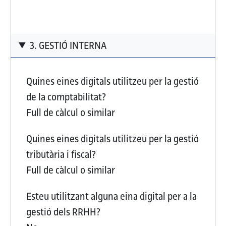
3. GESTIÓ INTERNA
Quines eines digitals utilitzeu per la gestió
de la comptabilitat?
Full de càlcul o similar
Quines eines digitals utilitzeu per la gestió
tributària i fiscal?
Full de càlcul o similar
Esteu utilitzant alguna eina digital per a la
gestió dels RRHH?