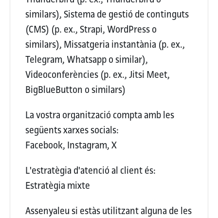
similars), Sistema de gestió de continguts
(CMS) (p. ex., Strapi, WordPress o
similars), Missatgeria instantània (p. ex.,
Telegram, Whatsapp o similar),
Videoconferències (p. ex., Jitsi Meet,
BigBlueButton o similars)
La vostra organització compta amb les
següents xarxes socials:
Facebook, Instagram, X
L'estratègia d'atenció al client és:
Estratègia mixte
Assenyaleu si estàs utilitzant alguna de les