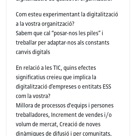
Com esteu experimentant la digitalització
a la vostra organització?
Sabem que cal “posar-nos les piles” i
treballar per adaptar-nos als constants
canvis digitals
En relació a les TIC, quins efectes
significatius creieu que implica la
digitalització d’empreses o entitats ESS
com la vostra?
Millora de processos d'equips i persones
treballadores, Increment de vendes i/o
volum de mercat, Creació de noves
dinàmiques de difusió i per comunitats,