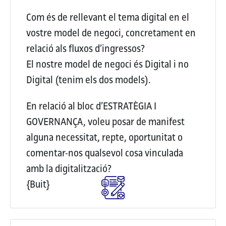
Com és de rellevant el tema digital en el
vostre model de negoci, concretament en
relació als fluxos d’ingressos?
El nostre model de negoci és Digital i no
Digital (tenim els dos models).
En relació al bloc d’ESTRATÈGIA I
GOVERNANÇA, voleu posar de manifest
alguna necessitat, repte, oportunitat o
comentar-nos qualsevol cosa vinculada
amb la digitalització?
{Buit}