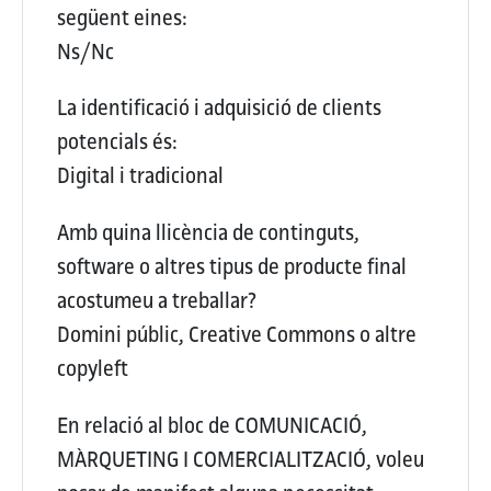
següent eines:
Ns/Nc
La identificació i adquisició de clients
potencials és:
Digital i tradicional
Amb quina llicència de continguts,
software o altres tipus de producte final
acostumeu a treballar?
Domini públic, Creative Commons o altre
copyleft
En relació al bloc de COMUNICACIÓ,
MÀRQUETING I COMERCIALITZACIÓ, voleu