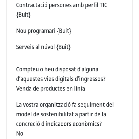
Contractació persones amb perfil TIC
{Buit}
Nou programari
{Buit}
Serveis al núvol
{Buit}
Compteu o heu disposat d'alguna
d’aquestes vies digitals d’ingressos?
Venda de productes en línia
La vostra organització fa seguiment del
model de sostenibilitat a partir de la
concreció d'indicadors econòmics?
No