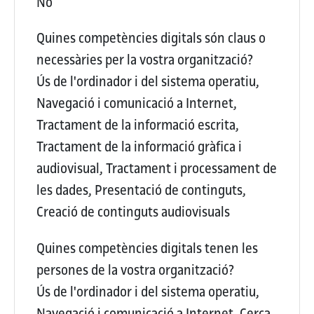
No
Quines competències digitals són claus o
necessàries per la vostra organització?
Ús de l'ordinador i del sistema operatiu,
Navegació i comunicació a Internet,
Tractament de la informació escrita,
Tractament de la informació gràfica i
audiovisual, Tractament i processament de
les dades, Presentació de continguts,
Creació de continguts audiovisuals
Quines competències digitals tenen les
persones de la vostra organització?
Ús de l'ordinador i del sistema operatiu,
Navegació i comunicació a Internet, Cerca,