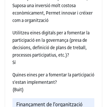
Suposa una inversió molt costosa
econòmicament, Permet innovar i créixer
com a organització
Utilitzeu eines digitals per a fomentar la
participació en la governança (presa de
decisions, definició de plans de treball,
processos participatius, etc.)?
Sí
Quines eines per a fomentar la participació
s'estan implementant?
{Buit}
Finançament de l’organització