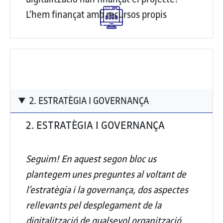
L’hem finançat amb recursos propis
2. ESTRATÈGIA I GOVERNANÇA
2. ESTRATÈGIA I GOVERNANÇA
Seguim! En aquest segon bloc us
plantegem unes preguntes al voltant de
l’estratègia i la governança, dos aspectes
rellevants pel desplegament de la
digitalització de qualsevol organització.