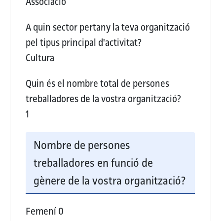
Associació
A quin sector pertany la teva organització
pel tipus principal d'activitat?
Cultura
Quin és el nombre total de persones
treballadores de la vostra organització?
1
Nombre de persones
treballadores en funció de
gènere de la vostra organització?
Femení
0