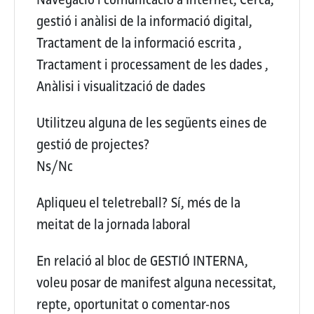
gestió i anàlisi de la informació digital,
Tractament de la informació escrita ,
Tractament i processament de les dades ,
Anàlisi i visualització de dades
Utilitzeu alguna de les següents eines de
gestió de projectes?
Ns/Nc
Apliqueu el teletreball?
Sí, més de la
meitat de la jornada laboral
En relació al bloc de GESTIÓ INTERNA,
voleu posar de manifest alguna necessitat,
repte, oportunitat o comentar-nos