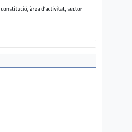
onstitució, àrea d'activitat, sector