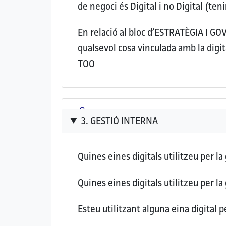
de negoci és Digital i no Digital (te
En relació al bloc d’ESTRATÈGIA I G
qualsevol cosa vinculada amb la digit
TOO
3. GESTIÓ INTERNA
Quines eines digitals utilitzeu per la
Quines eines digitals utilitzeu per la 
Esteu utilitzant alguna eina digital 