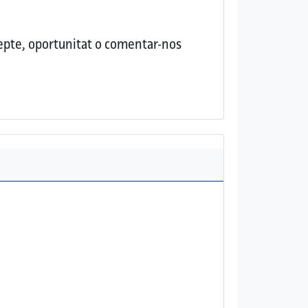
repte, oportunitat o comentar-nos