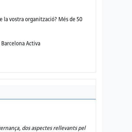
e la vostra organització?
Més de 50
Barcelona Activa
ernança, dos aspectes rellevants pel