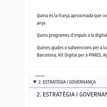
Quina és la franja aproximada que con
anys
Quins programes d’impuls a la digital
Quines ajudes o subvencions per a la 
Barcelona, Kit Digital per a PIMES, Aj
2. ESTRATÈGIA I GOVERNANÇA
2. ESTRATÈGIA I GOVERNA