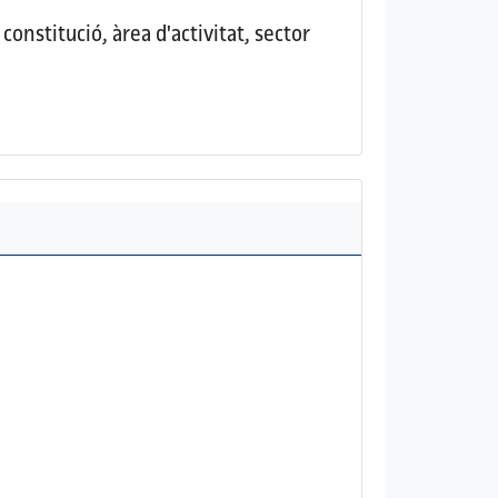
onstitució, àrea d'activitat, sector