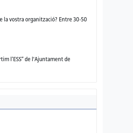
e la vostra organització?
Entre 30-50
tim l’ESS” de l'Ajuntament de