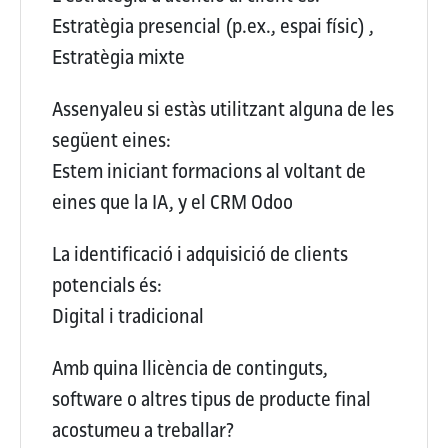
Estratègia presencial (p.ex., espai físic) ,
Estratègia mixte
Assenyaleu si estàs utilitzant alguna de les
següent eines:
Estem iniciant formacions al voltant de
eines que la IA, y el CRM Odoo
La identificació i adquisició de clients
potencials és:
Digital i tradicional
Amb quina llicència de continguts,
software o altres tipus de producte final
acostumeu a treballar?