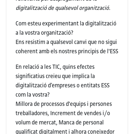
digitalització de qualsevol organització.
Com esteu experimentant la digitalització
a la vostra organització?
Ens resistim a qualsevol canvi que no sigui
coherent amb els nostres principis de l'ESS
En relació a les TIC, quins efectes
significatius creieu que implica la
digitalització d’empreses o entitats ESS
com la vostra?
Millora de processos d'equips i persones
treballadores, Increment de vendes i/o
volum de mercat, Manca de personal
qualificat digitalment i alhora coneixedor