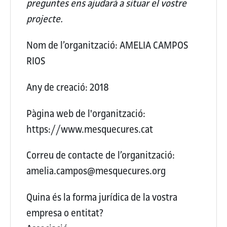
preguntes ens ajudarà a situar el vostre
projecte.
Nom de l’organització:
AMELIA CAMPOS
RIOS
Any de creació:
2018
Pàgina web de l'organització:
https://www.mesquecures.cat
Correu de contacte de l’organització:
amelia.campos@mesquecures.org
Quina és la forma jurídica de la vostra
empresa o entitat?