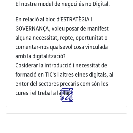
El nostre model de negoci és no Digital.
En relació al bloc d’ESTRATÈGIA I
GOVERNANÇA, voleu posar de manifest
alguna necessitat, repte, oportunitat o
comentar-nos qualsevol cosa vinculada
amb la digitalització?
Cosiderar la introducció i necessitat de
formació en TIC's i altres eines digitals, al
entor del sectores precaris com són les
cures i el trebal a la llar