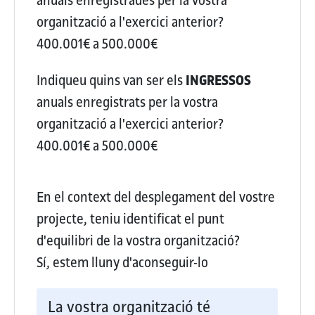
anuals enregistrades per la vostra
organització a l'exercici anterior?
400.001€ a 500.000€
Indiqueu quins van ser els
INGRESSOS
anuals enregistrats per la vostra
organització a l'exercici anterior?
400.001€ a 500.000€
En el context del desplegament del vostre
projecte, teniu identificat el punt
d'equilibri de la vostra organització?
Sí, estem lluny d'aconseguir-lo
La vostra organització té