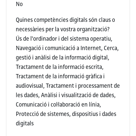
No
Quines competències digitals són claus o
necessàries per la vostra organització?
Ús de l'ordinador i del sistema operatiu,
Navegació i comunicació a Internet, Cerca,
gestió i anàlisi de la informació digital,
Tractament de la informació escrita,
Tractament de la informació gràfica i
audiovisual, Tractament i processament de
les dades, Anàlisi i visualització de dades,
Comunicació i col·laboració en línia,
Protecció de sistemes, dispositius i dades
digitals