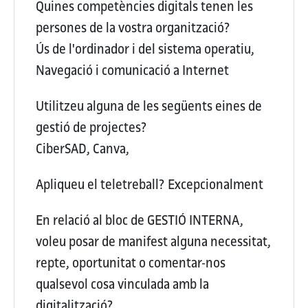
Quines competències digitals tenen les
persones de la vostra organització?
Ús de l'ordinador i del sistema operatiu,
Navegació i comunicació a Internet
Utilitzeu alguna de les següents eines de
gestió de projectes?
CiberSAD, Canva,
Apliqueu el teletreball?
Excepcionalment
En relació al bloc de GESTIÓ INTERNA,
voleu posar de manifest alguna necessitat,
repte, oportunitat o comentar-nos
qualsevol cosa vinculada amb la
digitalització?