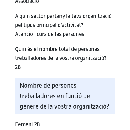
Associació
A quin sector pertany la teva organització
pel tipus principal d'activitat?
Atenció i cura de les persones
Quin és el nombre total de persones
treballadores de la vostra organització?
28
Nombre de persones
treballadores en funció de
gènere de la vostra organització?
Femení
28