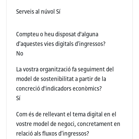
Serveis al núvol
Sí
Compteu o heu disposat d'alguna
d’aquestes vies digitals d’ingressos?
No
La vostra organització fa seguiment del
model de sostenibilitat a partir de la
concreció d'indicadors econòmics?
Sí
Com és de rellevant el tema digital en el
vostre model de negoci, concretament en
relació als fluxos d’ingressos?