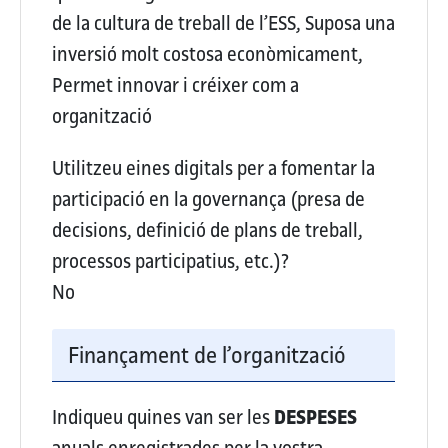
de la cultura de treball de l’ESS, Suposa una
inversió molt costosa econòmicament,
Permet innovar i créixer com a
organització
Utilitzeu eines digitals per a fomentar la
participació en la governança (presa de
decisions, definició de plans de treball,
processos participatius, etc.)?
No
Finançament de l’organització
Indiqueu quines van ser les
DESPESES