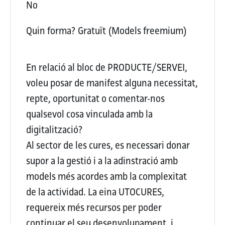
No
Quin forma?
Gratuït (Models freemium)
En relació al bloc de PRODUCTE/SERVEI,
voleu posar de manifest alguna necessitat,
repte, oportunitat o comentar-nos
qualsevol cosa vinculada amb la
digitalització?
Al sector de les cures, es necessari donar
supor a la gestió i a la adinstració amb
models més acordes amb la complexitat
de la actividad. La eina UTOCURES,
requereix més recursos per poder
continuar el seu desenvolupament, i