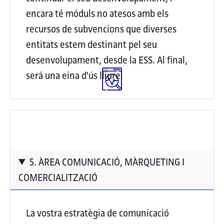
encara té móduls no atesos amb els
recursos de subvencions que diverses
entitats estem destinant pel seu
desenvolupament, desde la ESS. Al final,
será una eina d'ús lliure.
5. ÀREA COMUNICACIÓ, MÀRQUETING I
COMERCIALITZACIÓ
La vostra estratègia de comunicació