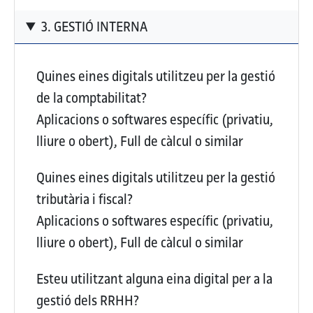
3. GESTIÓ INTERNA
Quines eines digitals utilitzeu per la gestió
de la comptabilitat?
Aplicacions o softwares específic (privatiu,
lliure o obert), Full de càlcul o similar
Quines eines digitals utilitzeu per la gestió
tributària i fiscal?
Aplicacions o softwares específic (privatiu,
lliure o obert), Full de càlcul o similar
Esteu utilitzant alguna eina digital per a la
gestió dels RRHH?