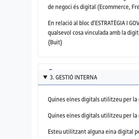
de negoci és digital (Ecommerce, Fre
En relació al bloc d’ESTRATÈGIA I G
qualsevol cosa vinculada amb la digit
{Buit}
3. GESTIÓ INTERNA
Quines eines digitals utilitzeu per la
Quines eines digitals utilitzeu per la 
Esteu utilitzant alguna eina digital 