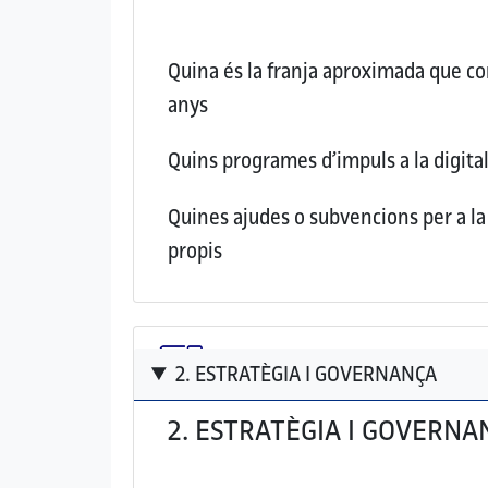
Quina és la franja aproximada que con
anys
Quins programes d’impuls a la digital
Quines ajudes o subvencions per a la 
propis
2. ESTRATÈGIA I GOVERNANÇA
2. ESTRATÈGIA I GOVERNA