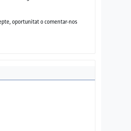
repte, oportunitat o comentar-nos