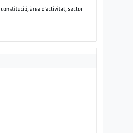
onstitució, àrea d'activitat, sector