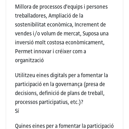
Millora de processos d'equips i persones
treballadores, Ampliació de la
sostenibilitat econòmica, Increment de
vendes i/o volum de mercat, Suposa una
inversió molt costosa econòmicament,
Permet innovar i créixer com a
organització
Utilitzeu eines digitals per a fomentar la
participació en la governança (presa de
decisions, definició de plans de treball,
processos participatius, etc.)?
Sí
Quines eines per a fomentar la participació