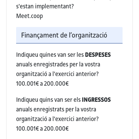
s'estan implementant?
Meet.coop
Finançament de l’organització
Indiqueu quines van ser les
DESPESES
anuals enregistrades per la vostra
organització a l'exercici anterior?
100.001€ a 200.000€
Indiqueu quins van ser els
INGRESSOS
anuals enregistrats per la vostra
organització a l'exercici anterior?
100.001€ a 200.000€