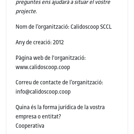
preguntes ens ajudarà a situar el vostre
projecte.
Nom de l’organització:
Calidoscoop SCCL
Any de creació:
2012
Pàgina web de l'organització:
www.calidoscoop.coop
Correu de contacte de l’organització:
info@calidoscoop.coop
Quina és la forma jurídica de la vostra
empresa o entitat?
Cooperativa