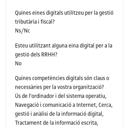
Quines eines digitals utilitzeu per la gestió
tributària i fiscal?
Ns/Nc
Esteu utilitzant alguna eina digital per a la
gestió dels RRHH?
No
Quines competències digitals són claus o
necessàries per la vostra organització?
Ús de l'ordinador i del sistema operatiu,
Navegació i comunicació a Internet, Cerca,
gestió i anàlisi de la informació digital,
Tractament de la informació escrita,