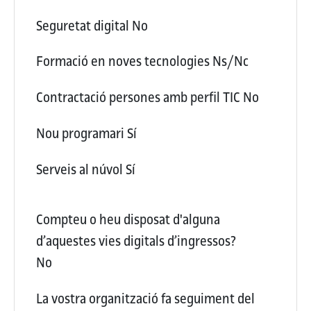
Seguretat digital
No
Formació en noves tecnologies
Ns/Nc
Contractació persones amb perfil TIC
No
Nou programari
Sí
Serveis al núvol
Sí
Compteu o heu disposat d'alguna
d’aquestes vies digitals d’ingressos?
No
La vostra organització fa seguiment del