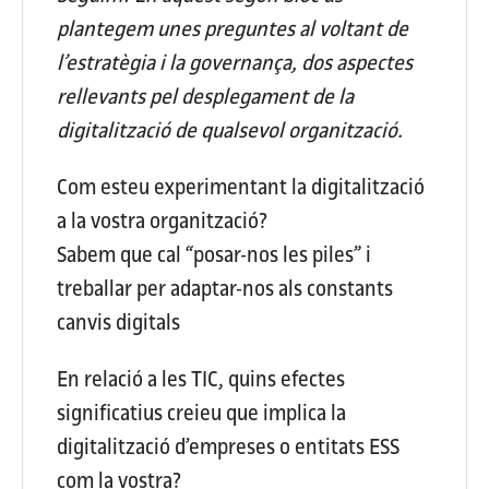
plantegem unes preguntes al voltant de
l’estratègia i la governança, dos aspectes
rellevants pel desplegament de la
digitalització de qualsevol organització.
Com esteu experimentant la digitalització
a la vostra organització?
Sabem que cal “posar-nos les piles” i
treballar per adaptar-nos als constants
canvis digitals
En relació a les TIC, quins efectes
significatius creieu que implica la
digitalització d’empreses o entitats ESS
com la vostra?