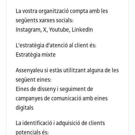
La vostra organització compta amb les
següents xarxes socials:
Instagram, X, Youtube, LinkedIn
L'estratègia d'atenció al client és:
Estratègia mixte
Assenyaleu si estàs utilitzant alguna de les
següent eines:
Eines de disseny i seguiment de
campanyes de comunicació amb eines
digitals
La identificació i adquisició de clients
potencials és: