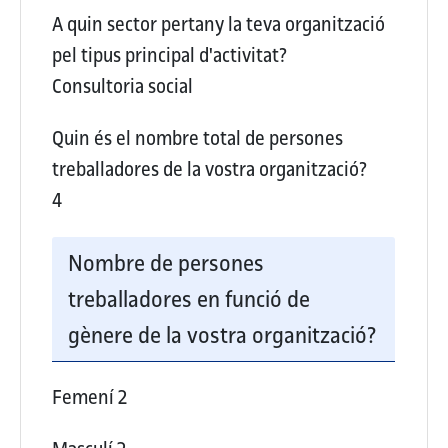
A quin sector pertany la teva organització
pel tipus principal d'activitat?
Consultoria social
Quin és el nombre total de persones
treballadores de la vostra organització?
4
Nombre de persones
treballadores en funció de
gènere de la vostra organització?
Femení
2