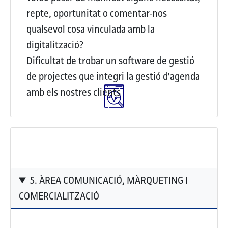
repte, oportunitat o comentar-nos
qualsevol cosa vinculada amb la
digitalització?
Dificultat de trobar un software de gestió
de projectes que integri la gestió d'agenda
amb els nostres clients
5. ÀREA COMUNICACIÓ, MÀRQUETING I
COMERCIALITZACIÓ