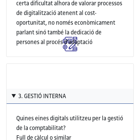
certa dificultat alhora de valorar processos
de digitalització atenent al cost-
oportunitat, no només econòmicament
parlant sinó també la dedicació de
persones al procés d'adaptació
3. GESTIÓ INTERNA
Quines eines digitals utilitzeu per la gestió
de la comptabilitat?
Full de càlcul o similar