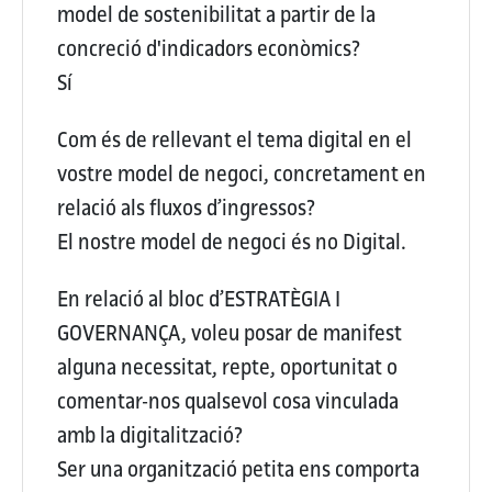
model de sostenibilitat a partir de la
concreció d'indicadors econòmics?
Sí
Com és de rellevant el tema digital en el
vostre model de negoci, concretament en
relació als fluxos d’ingressos?
El nostre model de negoci és no Digital.
En relació al bloc d’ESTRATÈGIA I
GOVERNANÇA, voleu posar de manifest
alguna necessitat, repte, oportunitat o
comentar-nos qualsevol cosa vinculada
amb la digitalització?
Ser una organització petita ens comporta