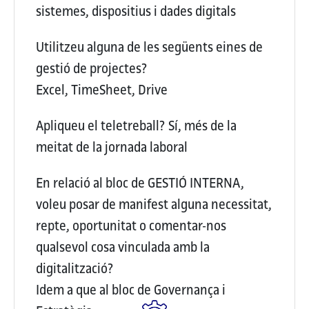
sistemes, dispositius i dades digitals
Utilitzeu alguna de les següents eines de
gestió de projectes?
Excel, TimeSheet, Drive
Apliqueu el teletreball?
Sí, més de la
meitat de la jornada laboral
En relació al bloc de GESTIÓ INTERNA,
voleu posar de manifest alguna necessitat,
repte, oportunitat o comentar-nos
qualsevol cosa vinculada amb la
digitalització?
Idem a que al bloc de Governança i