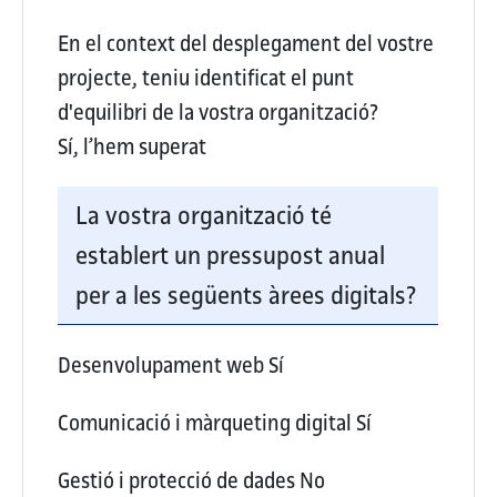
En el context del desplegament del vostre
projecte, teniu identificat el punt
d'equilibri de la vostra organització?
Sí, l’hem superat
La vostra organització té
establert un pressupost anual
per a les següents àrees digitals?
Desenvolupament web
Sí
Comunicació i màrqueting digital
Sí
Gestió i protecció de dades
No