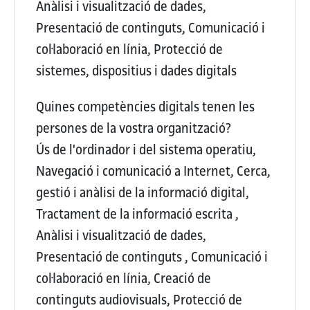
Anàlisi i visualització de dades,
Presentació de continguts, Comunicació i
col·laboració en línia, Protecció de
sistemes, dispositius i dades digitals
Quines competències digitals tenen les
persones de la vostra organització?
Ús de l'ordinador i del sistema operatiu,
Navegació i comunicació a Internet, Cerca,
gestió i anàlisi de la informació digital,
Tractament de la informació escrita ,
Anàlisi i visualització de dades,
Presentació de continguts , Comunicació i
col·laboració en línia, Creació de
continguts audiovisuals, Protecció de