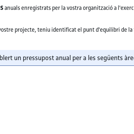
OS
anuals enregistrats per la vostra organització a l'exerc
stre projecte, teniu identificat el punt d'equilibri de la
blert un pressupost anual per a les següents àre