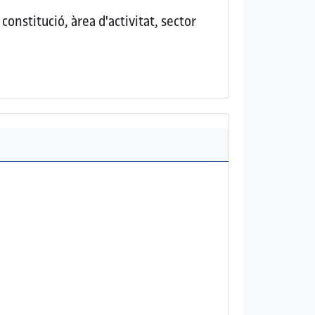
onstitució, àrea d'activitat, sector