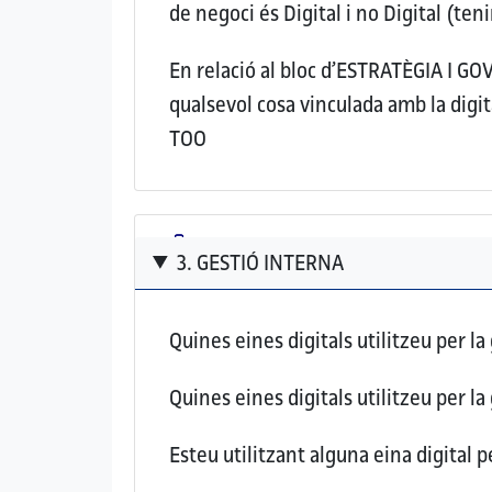
de negoci és Digital i no Digital (te
En relació al bloc d’ESTRATÈGIA I G
qualsevol cosa vinculada amb la digit
TOO
3. GESTIÓ INTERNA
Quines eines digitals utilitzeu per la
Quines eines digitals utilitzeu per la 
Esteu utilitzant alguna eina digital 