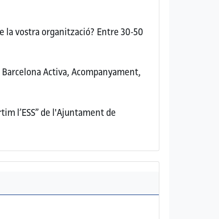
e la vostra organització?
Entre 30-50
Barcelona Activa, Acompanyament,
tim l’ESS” de l'Ajuntament de