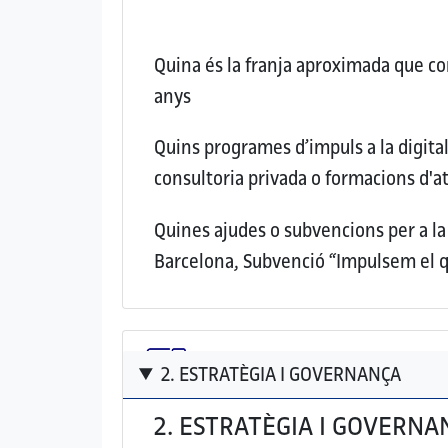
Quina és la franja aproximada que con
anys
Quins programes d’impuls a la digital
consultoria privada o formacions d'
Quines ajudes o subvencions per a la 
Barcelona, Subvenció “Impulsem el q
2. ESTRATÈGIA I GOVERNANÇA
2. ESTRATÈGIA I GOVERNA