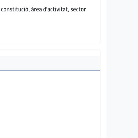
onstitució, àrea d'activitat, sector